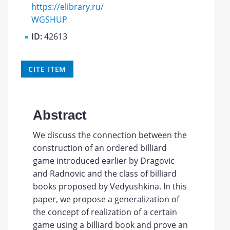
https://elibrary.ru/
WGSHUP
ID:
42613
CITE ITEM
Abstract
We discuss the connection between the
construction of an ordered billiard
game introduced earlier by Dragovic
and Radnovic and the class of billiard
books proposed by Vedyushkina. In this
paper, we propose a generalization of
the concept of realization of a certain
game using a billiard book and prove an