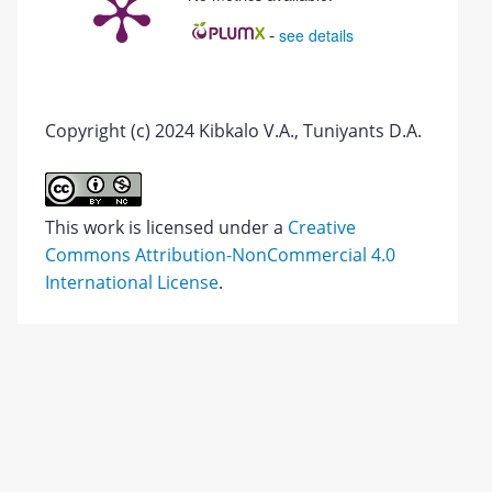
-
see details
Copyright (c) 2024 Kibkalo V.A., Tuniyants D.A.
This work is licensed under a
Creative
Commons Attribution-NonCommercial 4.0
International License
.