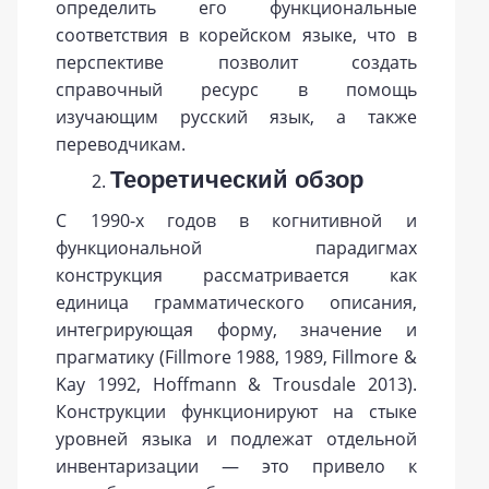
определить его функциональные
соответствия в корейском языке, что в
перспективе позволит создать
справочный ресурс в помощь
изучающим русский язык, а также
переводчикам.
Теоретический обзор
С 1990-х годов в когнитивной и
функциональной парадигмах
конструкция рассматривается как
единица грамматического описания,
интегрирующая форму, значение и
прагматику (Fillmore 1988, 1989, Fillmore &
Kay 1992, Hoffmann & Trousdale 2013).
Конструкции функционируют на стыке
уровней языка и подлежат отдельной
инвентаризации — это привело к