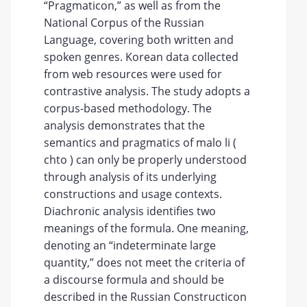
“Pragmaticon,” as well as from the
National Corpus of the Russian
Language, covering both written and
spoken genres. Korean data collected
from web resources were used for
contrastive analysis. The study adopts a
corpus-based methodology. The
analysis demonstrates that the
semantics and pragmatics of malo li (
chto ) can only be properly understood
through analysis of its underlying
constructions and usage contexts.
Diachronic analysis identifies two
meanings of the formula. One meaning,
denoting an “indeterminate large
quantity,” does not meet the criteria of
a discourse formula and should be
described in the Russian Constructicon