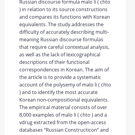
Russian discourse formula malo li ( chto
) in relation to its source constructions
and compares its functions with Korean
equivalents. The study addresses the
difficulty of accurately describing multi-
meaning Russian discourse formulas
that require careful contextual analysis,
as well as the lack of lexicographical
descriptions of their functional
correspondences in Korean. The aim of
the article is to provide a systematic
account of the polysemy of malo li ( chto
) and to identify the most accurate
Korean non-compositional equivalents.
The empirical material consists of over
8,000 examples of malo li ( chto ) and a
vdrug extracted from the open-access
databases “Russian Constructicon” and