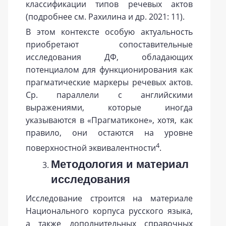
классификации типов речевых актов
(подробнее см. Рахилина и др. 2021: 11).
В этом контексте особую актуальность
приобретают сопоставительные
исследования ДФ, обладающих
потенциалом для функционирования как
прагматические маркеры речевых актов.
Ср. параллели с английскими
выражениями, которые иногда
указываются в «Прагматиконе», хотя, как
правило, они остаются на уровне
4
поверхностной эквивалентности
.
Методология и материал
исследования
Исследование строится на материале
Национального корпуса русского языка,
а также дополнительных справочных