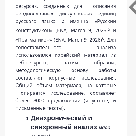
ресурсах, созданных для описания
неоднословных дискурсивных единиц
русского языка, а именно: «Русский
5
конструктикон» (ENA, March 9, 2026)
и
6
«Прагматикон» (ENA, March 9, 2026)
. Для
сопоставительного анализа
использовался корейский материал из
веб-ресурсов; таким образом,
методологическую основу работы
составляют корпусные исследования.
Общий объем материала, на которые
опирается исследование, составляет
более 8000 предложений (и устные, и
письменные тексты).
Диахронический и
синхронный анализ
мало