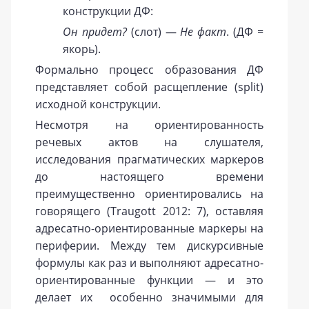
конструкции ДФ:
Он придет?
(слот) —
Не факт
. (ДФ =
якорь).
Формально процесс образования ДФ
представляет собой расщепление (split)
исходной конструкции.
Несмотря на ориентированность
речевых актов на слушателя,
исследования прагматических маркеров
до настоящего времени
преимущественно ориентировались на
говорящего (Traugott 2012: 7), оставляя
адресатно-ориентированные маркеры на
периферии. Между тем дискурсивные
формулы как раз и выполняют адресатно-
ориентированные функции — и это
делает их особенно значимыми для