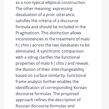
as a non-typical elliptical construction.
The other meaning, expressing
devaluation of a prior utterance,
satisfies the criteria of a discourse
formula and should be included in the
Pragmaticon. This distinction allows
inconsistencies in the treatment of malo
li ( chto ) across the two databases to be
eliminated. A synchronic comparison
with a vdrug clarifies the functional
properties of malo li ( chto ) and reveals
the illusion of their interchangeability
based on surface similarity. Functional
frame analysis further enables the
identification of corresponding Korean
discourse formulas. The proposed
approach refines the description of
Russian discourse formulas and